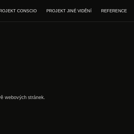
ROJEKT CONSCIO
PROJEKT JINÉ VIDĚNÍ
REFERENCE
ěvě webových stránek.