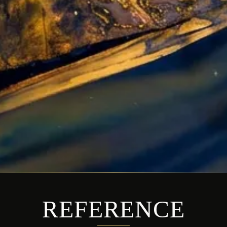
REFERENCE