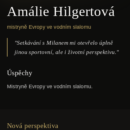
Amálie Hilgertová
mistryně Evropy ve vodním slalomu
"
Setkávání s Milanem mi otevřelo úplně
jinou sportovní, ale i životní perspektivu.
"
Úspěchy
Mistryně Evropy ve vodním slalomu.
Nová perspektiva